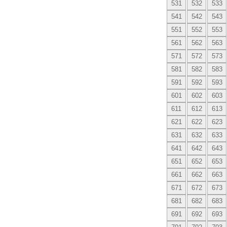
531
532
533
541
542
543
551
552
553
561
562
563
571
572
573
581
582
583
591
592
593
601
602
603
611
612
613
621
622
623
631
632
633
641
642
643
651
652
653
661
662
663
671
672
673
681
682
683
691
692
693