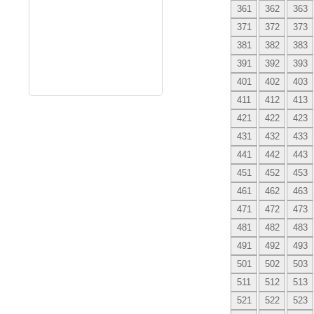
361
362
363
371
372
373
381
382
383
391
392
393
401
402
403
411
412
413
421
422
423
431
432
433
441
442
443
451
452
453
461
462
463
471
472
473
481
482
483
491
492
493
501
502
503
511
512
513
521
522
523