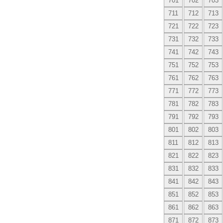
701
702
703
711
712
713
721
722
723
731
732
733
741
742
743
751
752
753
761
762
763
771
772
773
781
782
783
791
792
793
801
802
803
811
812
813
821
822
823
831
832
833
841
842
843
851
852
853
861
862
863
871
872
873