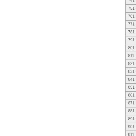
741
751
761
771
781
791
801
811
821
831
841
851
861
871
881
891
901
911