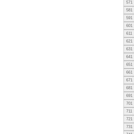
571
581
591
601
611
621
631
641
651
661
671
681
691
701
711
721
731