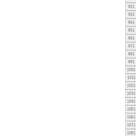
921
931
941
951
961
971
981
991
1001
1011
1021
1031
1041
1051
1061
1071
1081