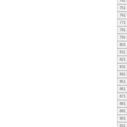
741
751
761
771
781
791
801
811
821
831
841
851
861
871
881
891
901
911