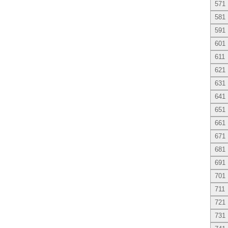
571
581
591
601
611
621
631
641
651
661
671
681
691
701
711
721
731