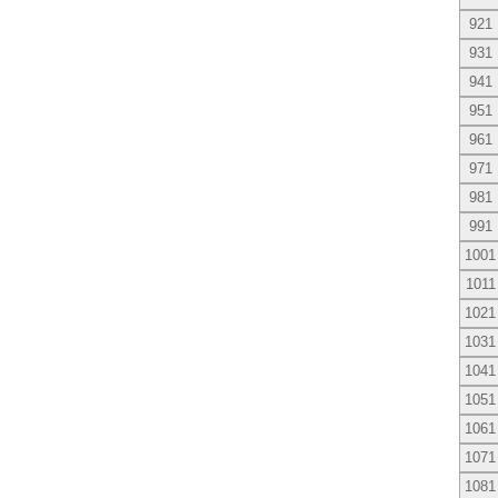
921
931
941
951
961
971
981
991
1001
1011
1021
1031
1041
1051
1061
1071
1081