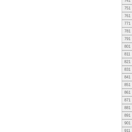
741
751
761
771
781
791
801
811
821
831
841
851
861
871
881
891
901
911