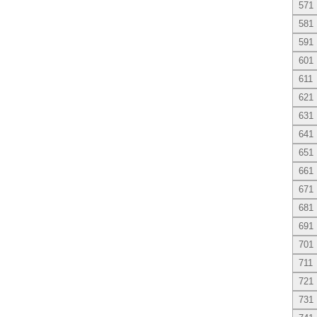
571
581
591
601
611
621
631
641
651
661
671
681
691
701
711
721
731