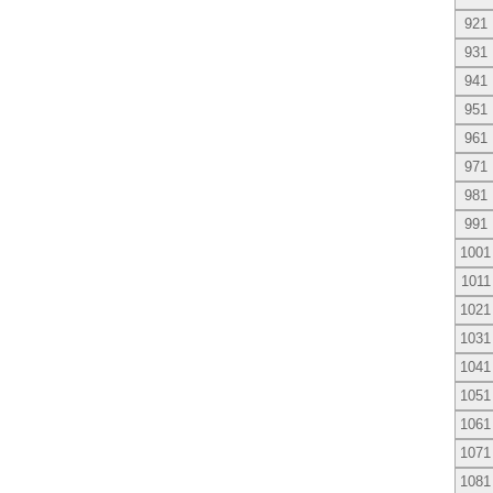
921
931
941
951
961
971
981
991
1001
1011
1021
1031
1041
1051
1061
1071
1081