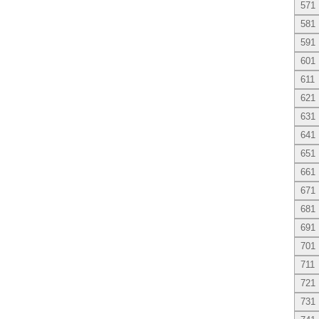
571
581
591
601
611
621
631
641
651
661
671
681
691
701
711
721
731