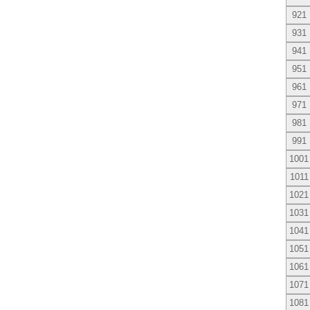
921
931
941
951
961
971
981
991
1001
1011
1021
1031
1041
1051
1061
1071
1081