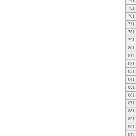
741
751
761
771
781
791
801
811
821
831
841
851
861
871
881
891
901
911