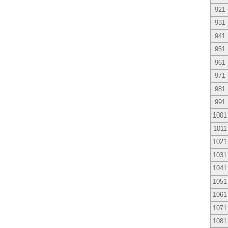
921
931
941
951
961
971
981
991
1001
1011
1021
1031
1041
1051
1061
1071
1081