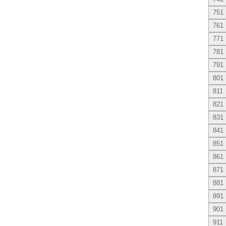
751
761
771
781
791
801
811
821
831
841
851
861
871
881
891
901
911