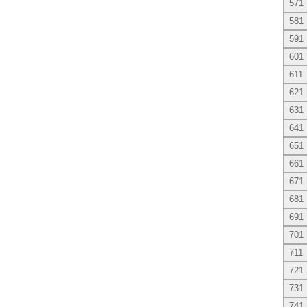
571
581
591
601
611
621
631
641
651
661
671
681
691
701
711
721
731
741