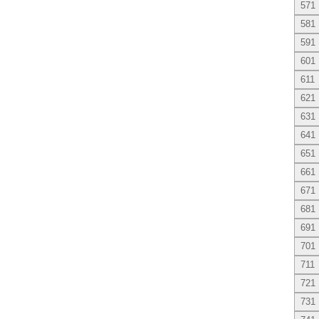
571
581
591
601
611
621
631
641
651
661
671
681
691
701
711
721
731