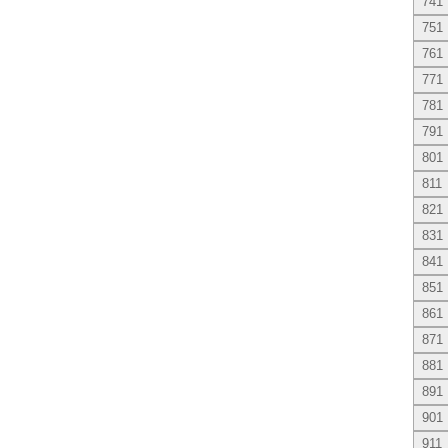
741
751
761
771
781
791
801
811
821
831
841
851
861
871
881
891
901
911