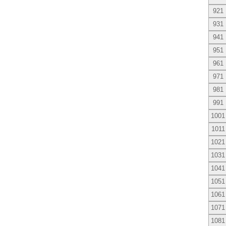
921
931
941
951
961
971
981
991
1001
1011
1021
1031
1041
1051
1061
1071
1081