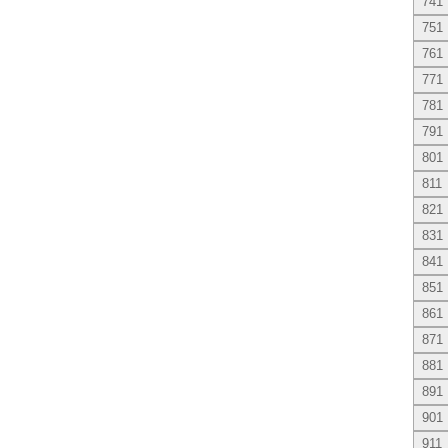
741
751
761
771
781
791
801
811
821
831
841
851
861
871
881
891
901
911