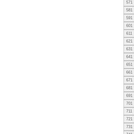
571
581
591
601
611
621
631
641
651
661
671
681
691
701
711
721
731