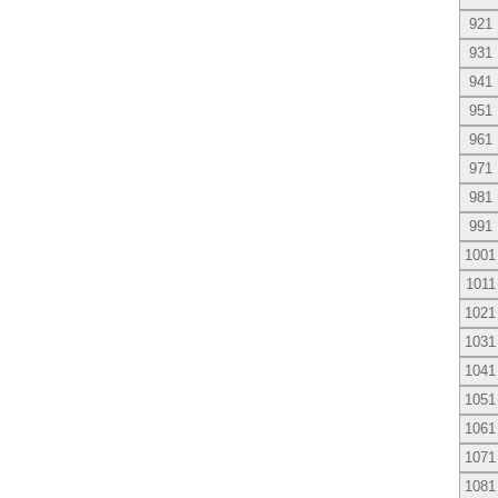
921
931
941
951
961
971
981
991
1001
1011
1021
1031
1041
1051
1061
1071
1081