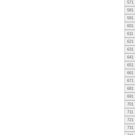
571
581
591
601
611
621
631
641
651
661
671
681
691
701
711
721
731