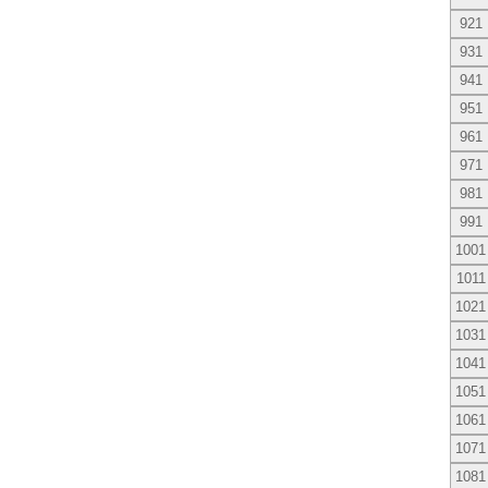
921
931
941
951
961
971
981
991
1001
1011
1021
1031
1041
1051
1061
1071
1081