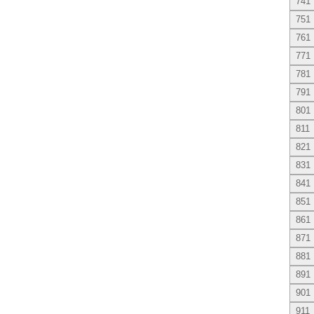
741
751
761
771
781
791
801
811
821
831
841
851
861
871
881
891
901
911