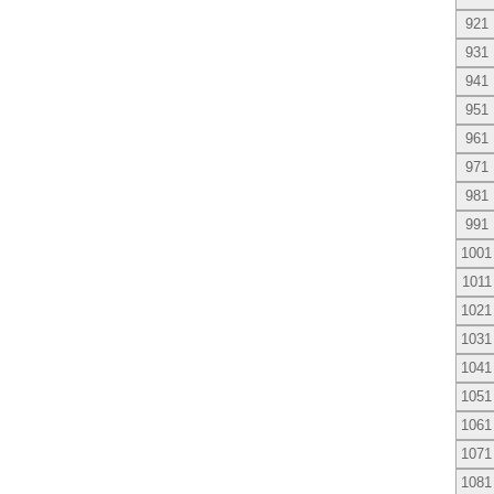
921
931
941
951
961
971
981
991
1001
1011
1021
1031
1041
1051
1061
1071
1081