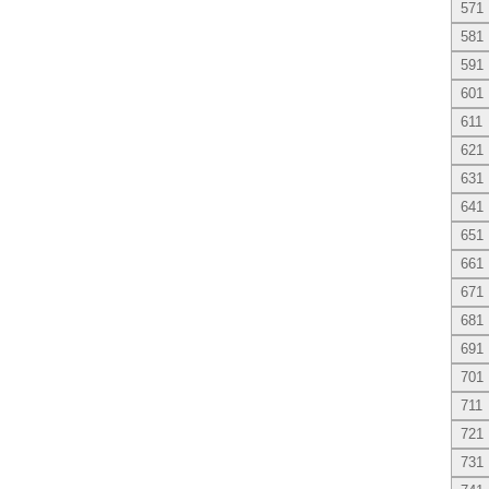
571
581
591
601
611
621
631
641
651
661
671
681
691
701
711
721
731