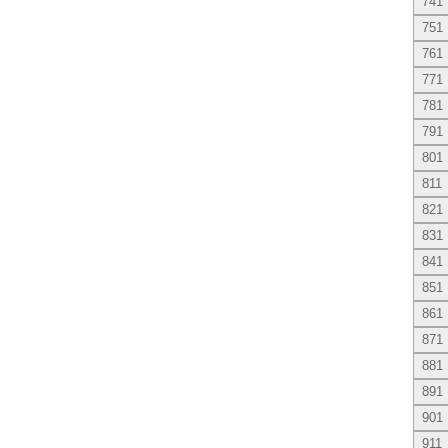
741
751
761
771
781
791
801
811
821
831
841
851
861
871
881
891
901
911