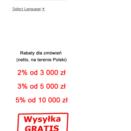
Select Language
▼