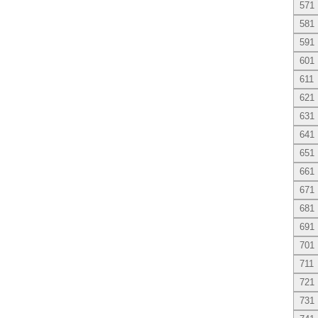
571
581
591
601
611
621
631
641
651
661
671
681
691
701
711
721
731