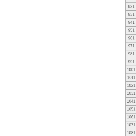
921
931
941
951
961
971
981
991
1001
1011
1021
1031
1041
1051
1061
1071
1081