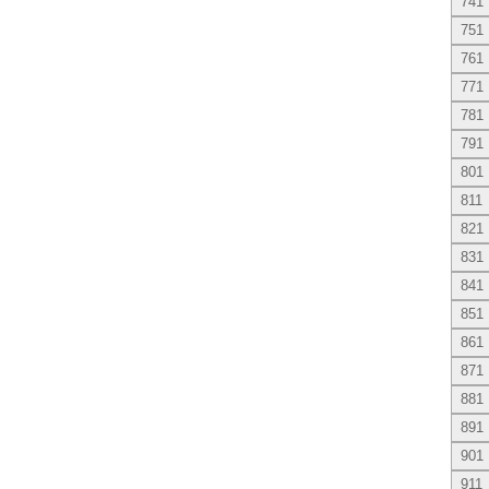
741
751
761
771
781
791
801
811
821
831
841
851
861
871
881
891
901
911