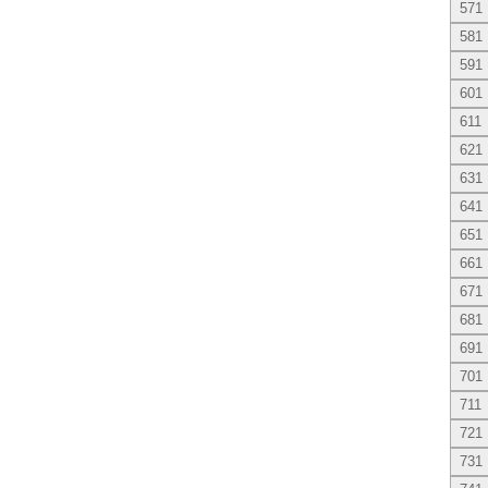
571
581
591
601
611
621
631
641
651
661
671
681
691
701
711
721
731