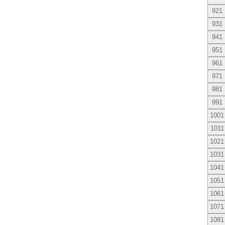
921
931
941
951
961
971
981
991
1001
1011
1021
1031
1041
1051
1061
1071
1081