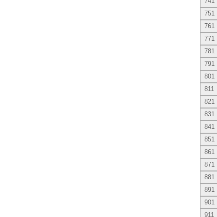
741
751
761
771
781
791
801
811
821
831
841
851
861
871
881
891
901
911