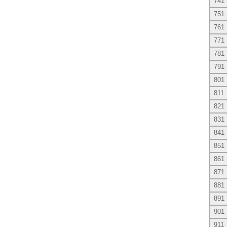
741
751
761
771
781
791
801
811
821
831
841
851
861
871
881
891
901
911