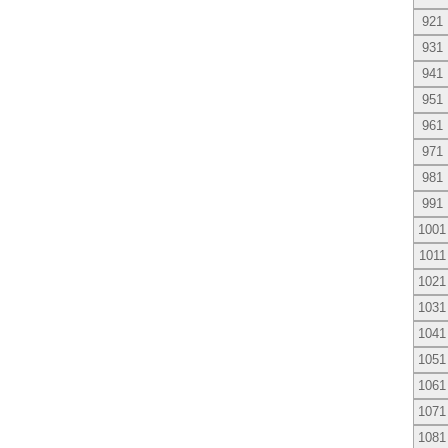
921
931
941
951
961
971
981
991
1001
1011
1021
1031
1041
1051
1061
1071
1081