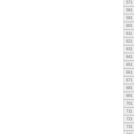
571
581
591
601
611
621
631
641
651
661
671
681
691
701
711
721
731