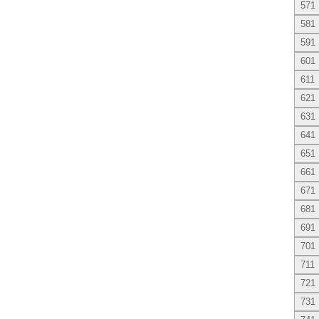
571
581
591
601
611
621
631
641
651
661
671
681
691
701
711
721
731