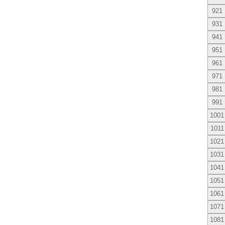
921
931
941
951
961
971
981
991
1001
1011
1021
1031
1041
1051
1061
1071
1081