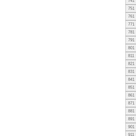
741
751
761
771
781
791
801
811
821
831
841
851
861
871
881
891
901
911