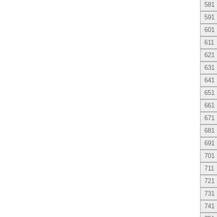
581
591
601
611
621
631
641
651
661
671
681
691
701
711
721
731
741