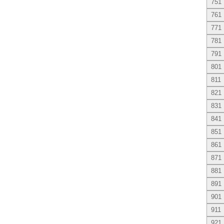
751
761
771
781
791
801
811
821
831
841
851
861
871
881
891
901
911
921