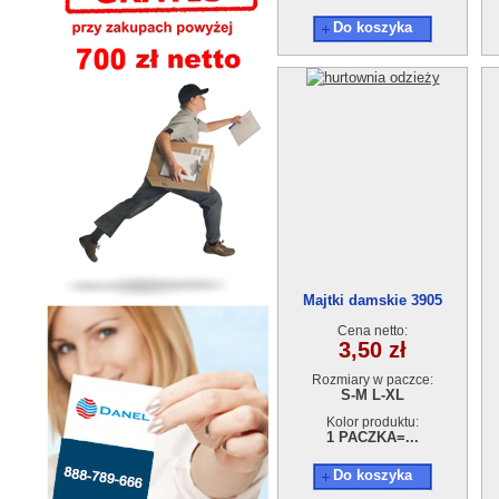
Do koszyka
Majtki damskie 3905
Cena netto:
3,50 zł
Rozmiary w paczce:
S-M L-XL
Kolor produktu:
1 PACZKA=...
Do koszyka