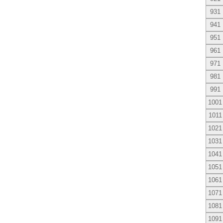
931
941
951
961
971
981
991
1001
1011
1021
1031
1041
1051
1061
1071
1081
1091