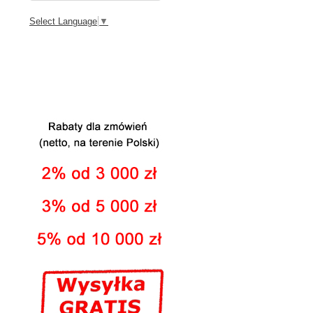
Select Language
▼