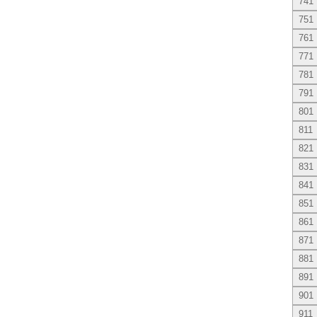
741
751
761
771
781
791
801
811
821
831
841
851
861
871
881
891
901
911