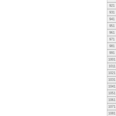
921
931
941
951
961
971
981
991
1001
1011
1021
1031
1041
1051
1061
1071
1081