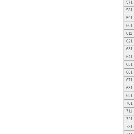
571
581
591
601
611
621
631
641
651
661
671
681
691
701
711
721
731