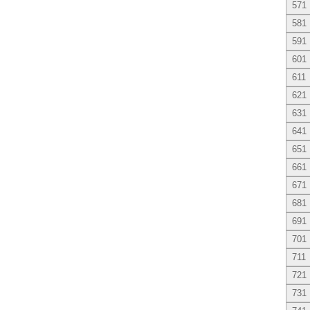
571
581
591
601
611
621
631
641
651
661
671
681
691
701
711
721
731