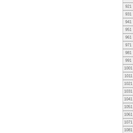
921
931
941
951
961
971
981
991
1001
1011
1021
1031
1041
1051
1061
1071
1081