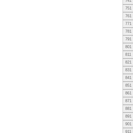
741
751
761
771
781
791
801
811
821
831
841
851
861
871
881
891
901
911