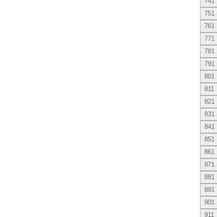
741
751
761
771
781
791
801
811
821
831
841
851
861
871
881
891
901
911