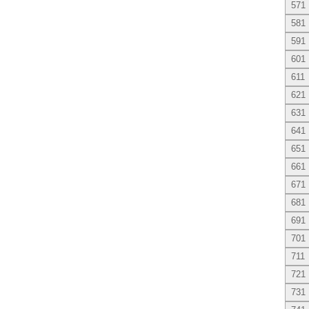
571
581
591
601
611
621
631
641
651
661
671
681
691
701
711
721
731