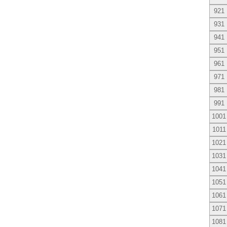
921
931
941
951
961
971
981
991
1001
1011
1021
1031
1041
1051
1061
1071
1081