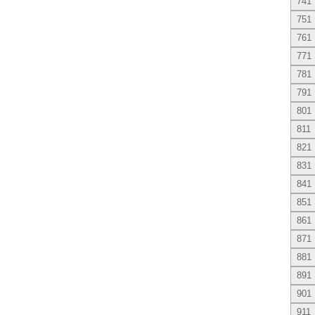
741
751
761
771
781
791
801
811
821
831
841
851
861
871
881
891
901
911