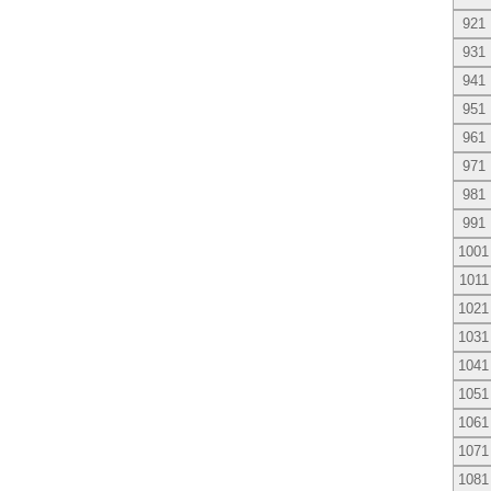
921
931
941
951
961
971
981
991
1001
1011
1021
1031
1041
1051
1061
1071
1081