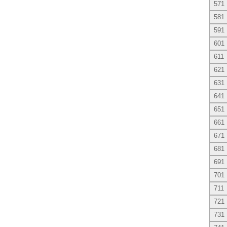
571
581
591
601
611
621
631
641
651
661
671
681
691
701
711
721
731