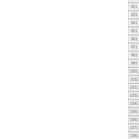
921
931
941
951
961
971
981
991
1001
1011
1021
1031
1041
1051
1061
1071
1081