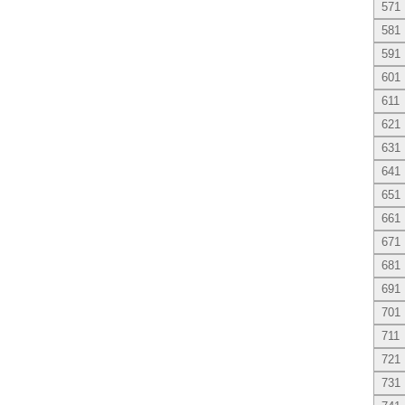
571
581
591
601
611
621
631
641
651
661
671
681
691
701
711
721
731