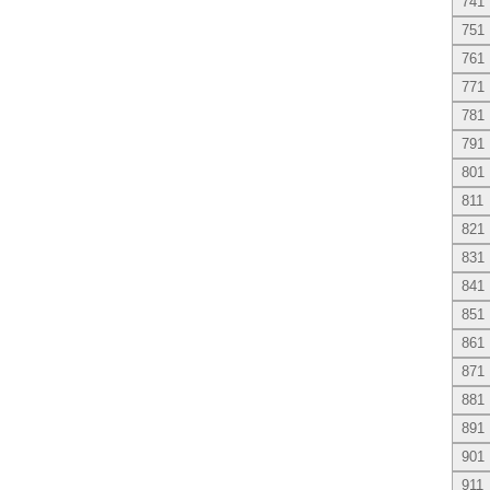
741
751
761
771
781
791
801
811
821
831
841
851
861
871
881
891
901
911