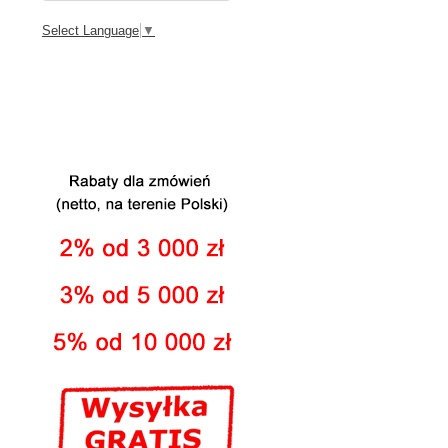
Select Language
▼