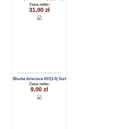
9634
Cena netto:
31,00 zł
Bluzka dziecieca 657(1-5) 5szt
Cena netto:
9,00 zł