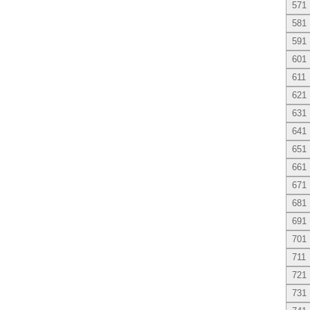
571
581
591
601
611
621
631
641
651
661
671
681
691
701
711
721
731