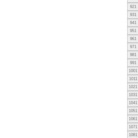
921
931
941
951
961
971
981
991
1001
1011
1021
1031
1041
1051
1061
1071
1081