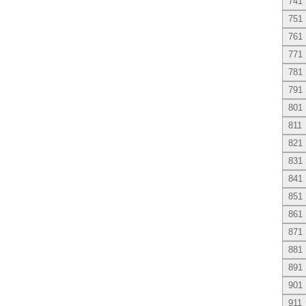
741
751
761
771
781
791
801
811
821
831
841
851
861
871
881
891
901
911