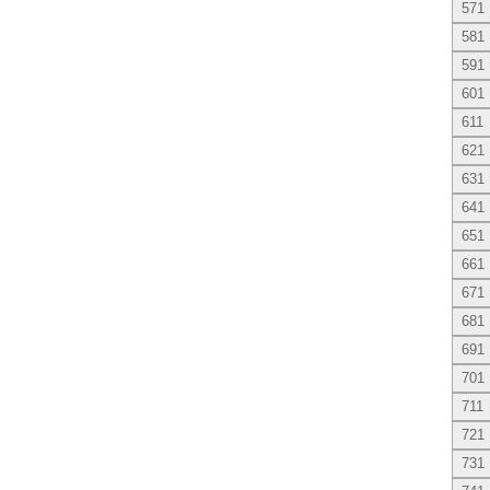
571
581
591
601
611
621
631
641
651
661
671
681
691
701
711
721
731