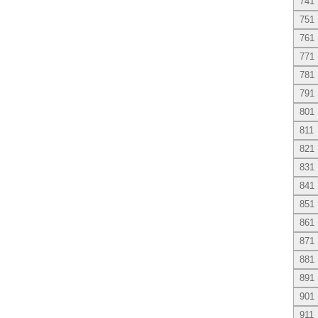
741
751
761
771
781
791
801
811
821
831
841
851
861
871
881
891
901
911