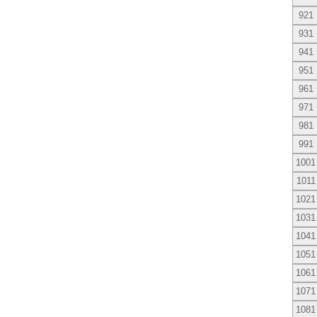
921
931
941
951
961
971
981
991
1001
1011
1021
1031
1041
1051
1061
1071
1081