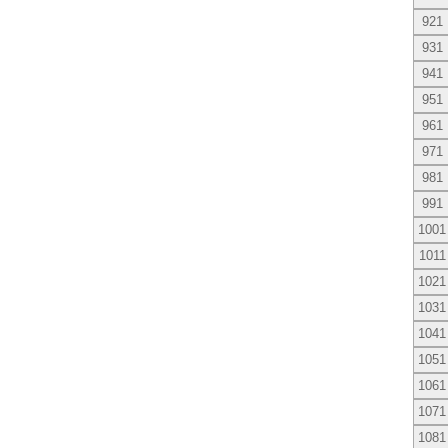
921
931
941
951
961
971
981
991
1001
1011
1021
1031
1041
1051
1061
1071
1081