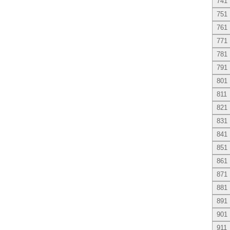
741
751
761
771
781
791
801
811
821
831
841
851
861
871
881
891
901
911