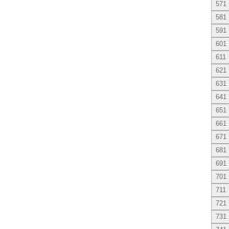
571
581
591
601
611
621
631
641
651
661
671
681
691
701
711
721
731