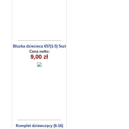
Bluzka dziecieca 657(1-5) 5szt
Cena netto:
9,00 zł
Komplet dziewczęcy (6-16)