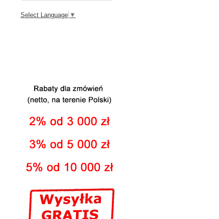
Select Language
▼