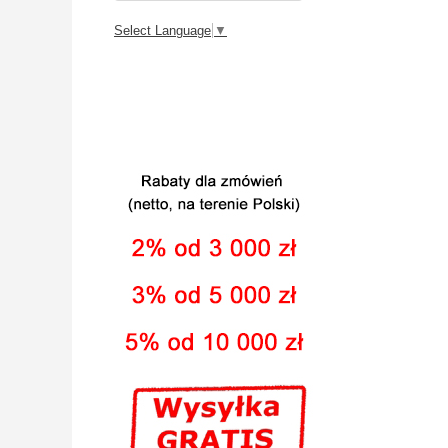
Select Language
▼