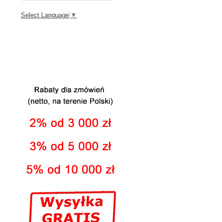
Select Language
▼