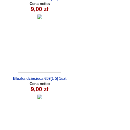
Cena netto:
9,00 zł
Bluzka dziecieca 657(1-5) 5szt
Cena netto:
9,00 zł