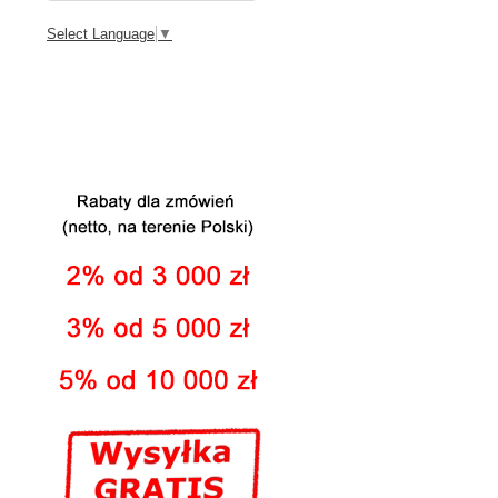
Select Language
▼