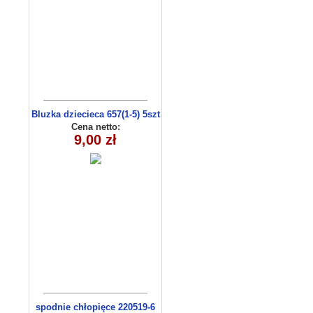
Bluzka dziecieca 657(1-5) 5szt
Cena netto:
9,00 zł
spodnie chłopięce 220519-6