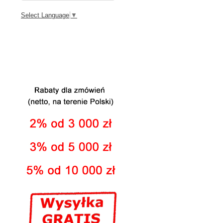
Select Language
▼