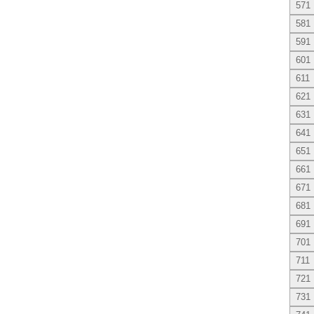
571
581
591
601
611
621
631
641
651
661
671
681
691
701
711
721
731