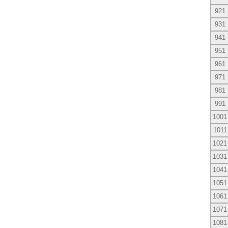
921
931
941
951
961
971
981
991
1001
1011
1021
1031
1041
1051
1061
1071
1081