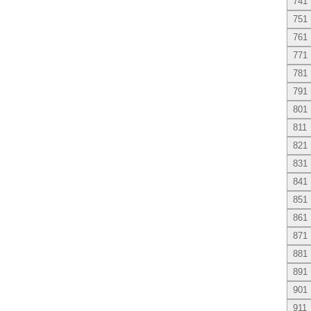
741
751
761
771
781
791
801
811
821
831
841
851
861
871
881
891
901
911