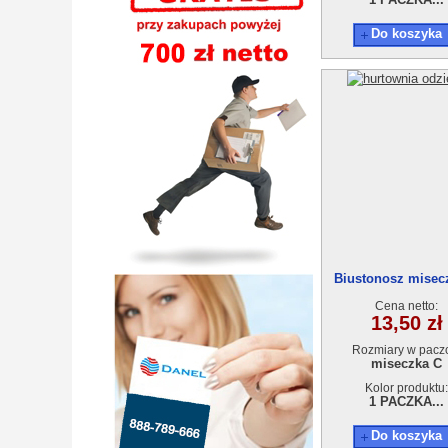
Do koszyka
Biustonosz misec
Cena netto:
13,50 zł
Rozmiary w pacz
miseczka C
Kolor produktu:
1 PACZKA...
Do koszyka