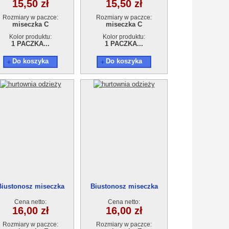
15,50 zł
15,50 zł
Rozmiary w paczce:
Rozmiary w paczce:
miseczka C
miseczka C
Kolor produktu:
Kolor produktu:
1 PACZKA...
1 PACZKA...
Do koszyka
Do koszyka
Biustonosz miseczka
Biustonosz miseczka
9220E
9220E
Cena netto:
Cena netto:
16,00 zł
16,00 zł
Rozmiary w paczce:
Rozmiary w paczce: