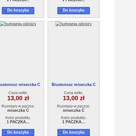
Do koszyka
Do koszyka
iustonosz miseczka C
Biustonosz miseczka C
Cena netto:
Cena netto:
13,00 zł
13,00 zł
Rozmiary w paczce:
Rozmiary w paczce:
miseczka C
miseczka C
Kolor produktu:
Kolor produktu:
1 PACZKA...
1 PACZKA...
Do koszyka
Do koszyka