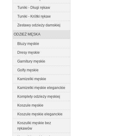
Tuniki - Długi rękaw
Tuniki - Krótki rękaw
Zestawy odzieży damskiej
ODZIEŻ MĘSKA
Bluzy męskie
Dresy męskie
Garnitury męskie
Golfy męskie
Kamizelki męskie
Kamizelki męskie eleganckie
Komplety odzieży męskiej
Koszule męskie
Koszule męskie eleganckie
Koszulki męskie bez
rękawów