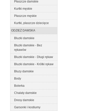
Płaszcze damskie
Kurtki męskie
Płaszcze męskie
Kurtki, płaszcze dziecięce
ODZIEŻ DAMSKA
Bluzki damskie
Bluzki damskie - Bez
rękawów
Bluzki damskie - Długi rękaw
Bluzki damskie - Krótki rękaw
Bluzy damskie
Body
Bolerka
Chałaty damskie
Dresy damskie
Garsonki i kostiumy