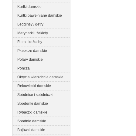
Kurtki damskie
Kurtki bawełniane damskie
Legginsy / getry
Marynarki i żakiety
Futra i kożuchy
Płaszcze damskie
Polary damskie
Poncza
Okrycia wierzchnie damskie
Rękawiczki damskie
Spódnice i spódniczki
Spodenki damskie
Rybaczki damskie
Spodnie damskie
Bojówki damskie