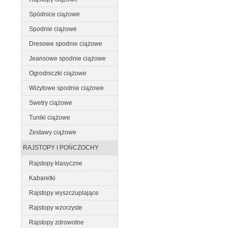
Spódnice ciążowe
Spodnie ciążowe
Dresowe spodnie ciążowe
Jeansowe spodnie ciążowe
Ogrodniczki ciążowe
Wizytowe spodnie ciążowe
Swetry ciążowe
Tuniki ciążowe
Zestawy ciążowe
RAJSTOPY I POŃCZOCHY
Rajstopy klasyczne
Kabaretki
Rajstopy wyszczuplające
Rajstopy wzorzyste
Rajstopy zdrowotne