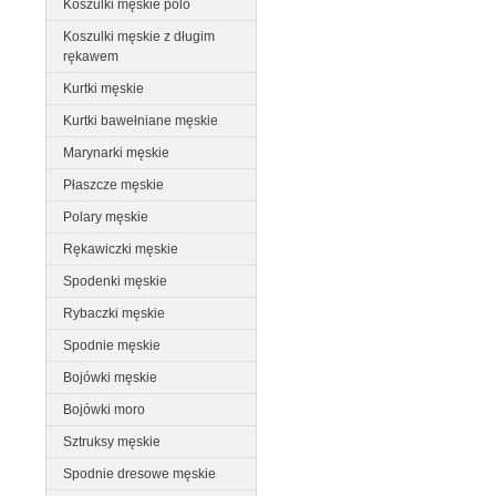
Koszulki męskie polo
Koszulki męskie z długim
rękawem
Kurtki męskie
Kurtki bawełniane męskie
Marynarki męskie
Płaszcze męskie
Polary męskie
Rękawiczki męskie
Spodenki męskie
Rybaczki męskie
Spodnie męskie
Bojówki męskie
Bojówki moro
Sztruksy męskie
Spodnie dresowe męskie