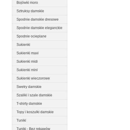
Bojówki moro
Sztruksy damskie
Spodnie damskie dresowe
Spodnie damskie eleganckie
Spodnie ocieplane
Sukienki
Sukienki maxi
Sukienki midi
Sukienki mini
Sukienki wieczorowe
Swetry damskie
Szaliki i szale damskie
T-shirty damskie
Topy i koszulki damskie
Tuniki
Tuniki - Bez rękawów