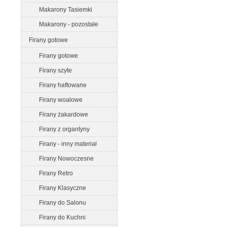
Makarony Tasiemki
Makarony - pozostałe
Firany gotowe
Firany gotowe
Firany szyte
Firany haftowane
Firany woalowe
Firany żakardowe
Firany z organtyny
Firany - inny materiał
Firany Nowoczesne
Firany Retro
Firany Klasyczne
Firany do Salonu
Firany do Kuchni