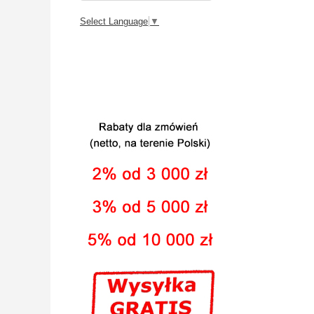
Select Language
▼