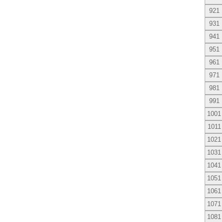
921
931
941
951
961
971
981
991
1001
1011
1021
1031
1041
1051
1061
1071
1081