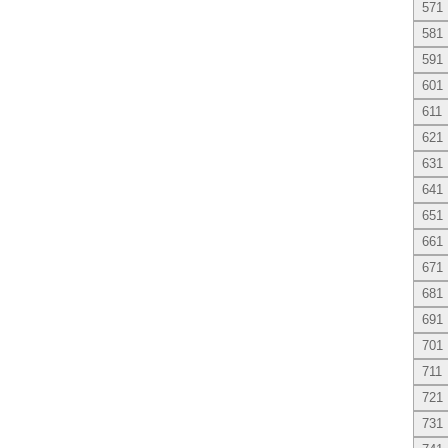
571
581
591
601
611
621
631
641
651
661
671
681
691
701
711
721
731