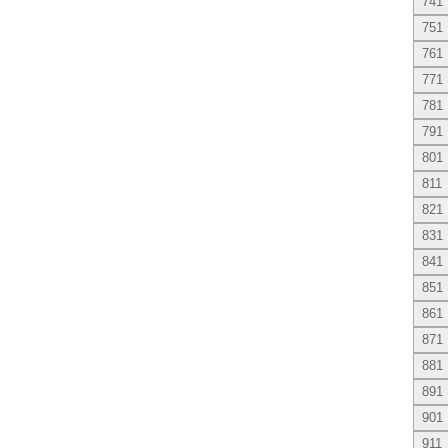
741
751
761
771
781
791
801
811
821
831
841
851
861
871
881
891
901
911