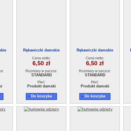
skie
Rękawiczki damskie
Rękawiczki damskie
Cena netto:
Cena netto:
6,50 zł
6,50 zł
ce:
Rozmiary w paczce:
Rozmiary w paczce:
STANDARD
STANDARD
Płeć:
Płeć:
ki
Produkt damski
Produkt damski
Do koszyka
Do koszyka