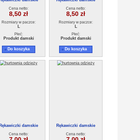
Cena netto:
Cena netto:
8,50 zł
8,50 zł
Rozmiary w paczce:
Rozmiary w paczce:
L
L
Płeć:
Płeć:
Produkt damski
Produkt damski
Do koszyka
Do koszyka
Rękawiczki damskie
Rękawiczki damskie
Cena netto:
Cena netto:
7,00 zł
7,00 zł