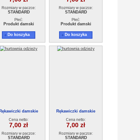
Rozmiary w paczce:
Rozmiary w paczce:
STANDARD
STANDARD
Płeć:
Płeć:
Produkt damski
Produkt damski
Do koszyka
Do koszyka
Rękawiczki damskie
Rękawiczki damskie
Cena netto:
Cena netto:
7,00 zł
7,00 zł
Rozmiary w paczce:
Rozmiary w paczce:
STANDARD
STANDARD