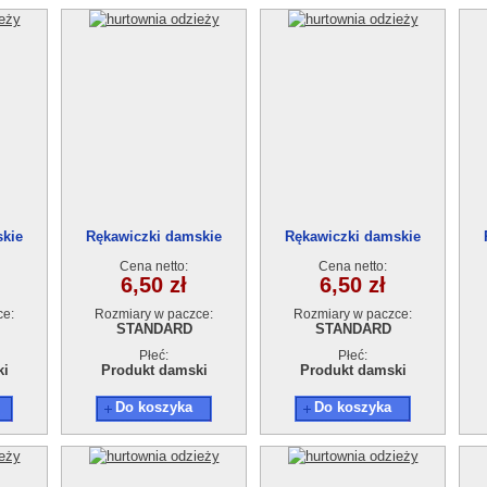
skie
Rękawiczki damskie
Rękawiczki damskie
Cena netto:
Cena netto:
6,50 zł
6,50 zł
ce:
Rozmiary w paczce:
Rozmiary w paczce:
STANDARD
STANDARD
Płeć:
Płeć:
ki
Produkt damski
Produkt damski
Do koszyka
Do koszyka