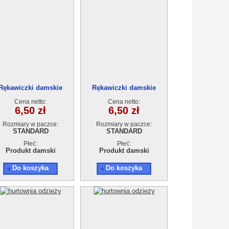
Rękawiczki damskie
Rękawiczki damskie
Cena netto:
Cena netto:
6,50 zł
6,50 zł
Rozmiary w paczce:
Rozmiary w paczce:
STANDARD
STANDARD
Płeć:
Płeć:
Produkt damski
Produkt damski
Do koszyka
Do koszyka