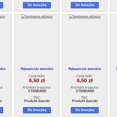
Do koszyka
Do koszyka
skie
Rękawiczki damskie
Rękawiczki damskie
Cena netto:
Cena netto:
6,50 zł
6,50 zł
ce:
Rozmiary w paczce:
Rozmiary w paczce:
STANDARD
STANDARD
Płeć:
Płeć:
ki
Produkt damski
Produkt damski
Do koszyka
Do koszyka