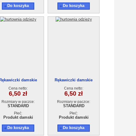
Do koszyka
Do koszyka
Rękawiczki damskie
Rękawiczki damskie
Cena netto:
Cena netto:
6,50 zł
6,50 zł
Rozmiary w paczce:
Rozmiary w paczce:
STANDARD
STANDARD
Płeć:
Płeć:
Produkt damski
Produkt damski
Do koszyka
Do koszyka