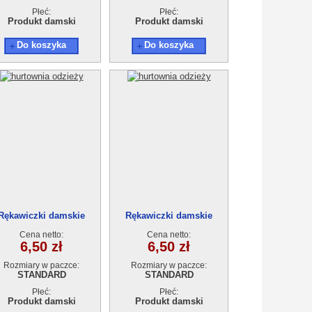
Płeć:
Płeć:
Produkt damski
Produkt damski
Do koszyka
Do koszyka
Rękawiczki damskie
Rękawiczki damskie
Cena netto:
Cena netto:
6,50 zł
6,50 zł
Rozmiary w paczce:
Rozmiary w paczce:
STANDARD
STANDARD
Płeć:
Płeć:
Produkt damski
Produkt damski