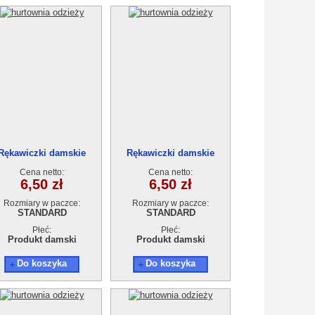
Rękawiczki damskie
Rękawiczki damskie
Cena netto:
Cena netto:
6,50 zł
6,50 zł
Rozmiary w paczce:
Rozmiary w paczce:
STANDARD
STANDARD
Płeć:
Płeć:
Produkt damski
Produkt damski
Do koszyka
Do koszyka