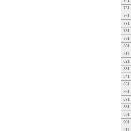
741
751
761
771
781
791
801
811
821
831
841
851
861
871
881
891
901
911