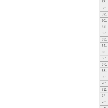
571
581
591
601
611
621
631
641
651
661
671
681
691
701
711
721
731