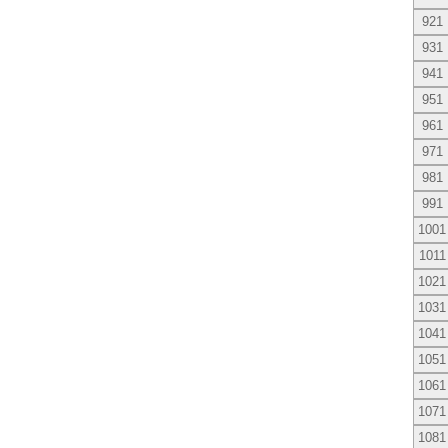
921
931
941
951
961
971
981
991
1001
1011
1021
1031
1041
1051
1061
1071
1081