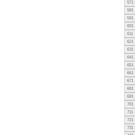
571
581
591
601
611
621
631
641
651
661
671
681
691
701
711
721
731