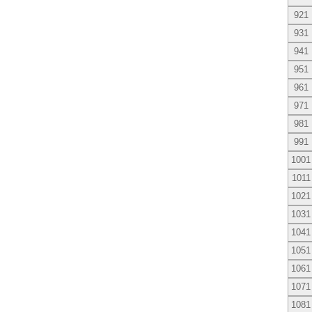
921
931
941
951
961
971
981
991
1001
1011
1021
1031
1041
1051
1061
1071
1081