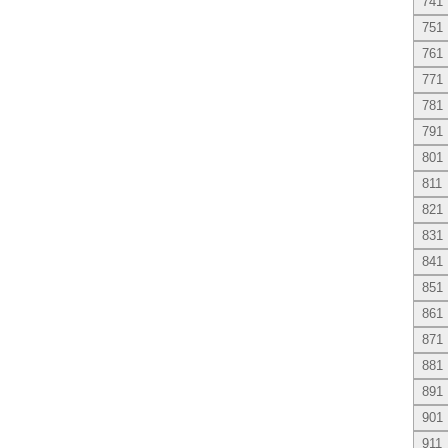
741
751
761
771
781
791
801
811
821
831
841
851
861
871
881
891
901
911