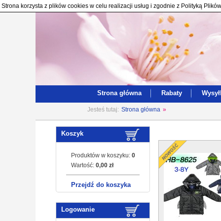
Strona korzysta z plików cookies w celu realizacji usług i zgodnie z Polityką Pl
Strona główna
Rabaty
Wysył
Jesteś tutaj:
Strona główna
»
Koszyk
Produktów w koszyku:
0
Wartość:
0,00 zł
Przejdź do koszyka
Logowanie