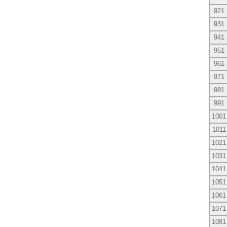
921
931
941
951
961
971
981
991
1001
1011
1021
1031
1041
1051
1061
1071
1081