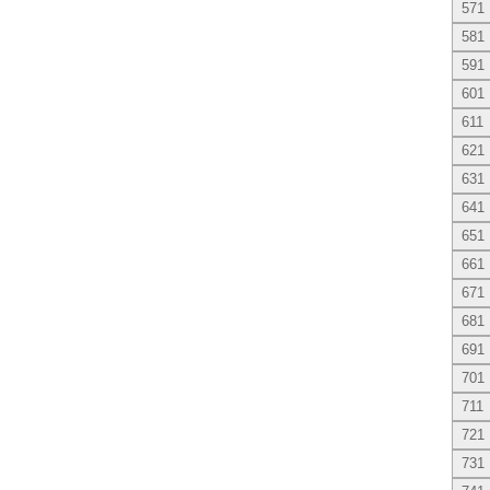
571
581
591
601
611
621
631
641
651
661
671
681
691
701
711
721
731