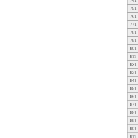
741
751
761
771
781
791
801
811
821
831
841
851
861
871
881
891
901
911