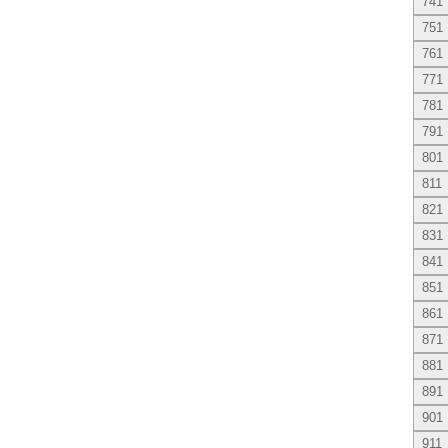
741
751
761
771
781
791
801
811
821
831
841
851
861
871
881
891
901
911