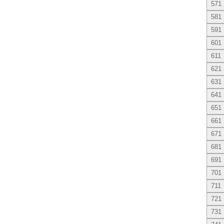
571
581
591
601
611
621
631
641
651
661
671
681
691
701
711
721
731