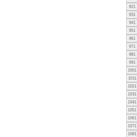
921
931
941
951
961
971
981
991
1001
1011
1021
1031
1041
1051
1061
1071
1081