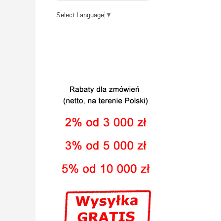
Select Language
▼