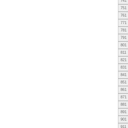
741
751
761
771
781
791
801
811
821
831
841
851
861
871
881
891
901
911