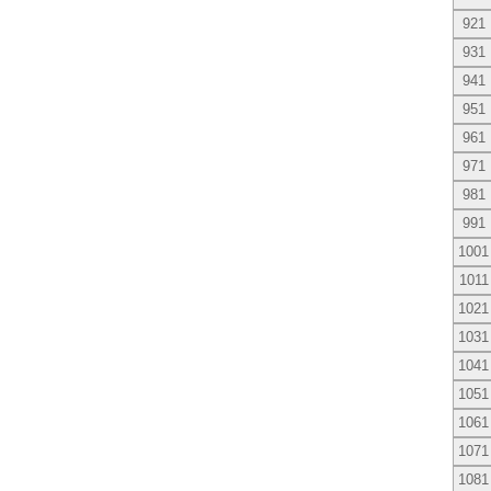
921
931
941
951
961
971
981
991
1001
1011
1021
1031
1041
1051
1061
1071
1081