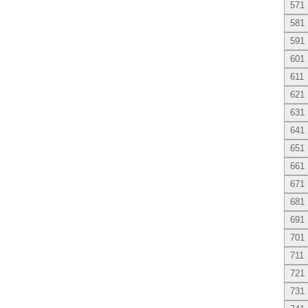
571
581
591
601
611
621
631
641
651
661
671
681
691
701
711
721
731