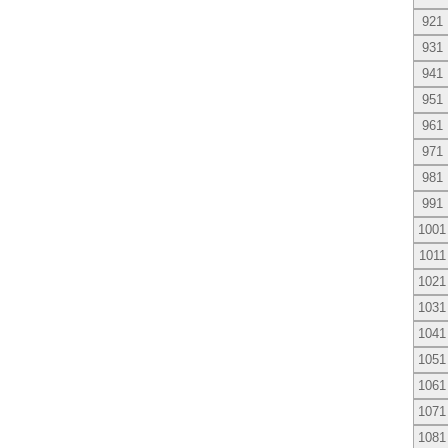
921
931
941
951
961
971
981
991
1001
1011
1021
1031
1041
1051
1061
1071
1081