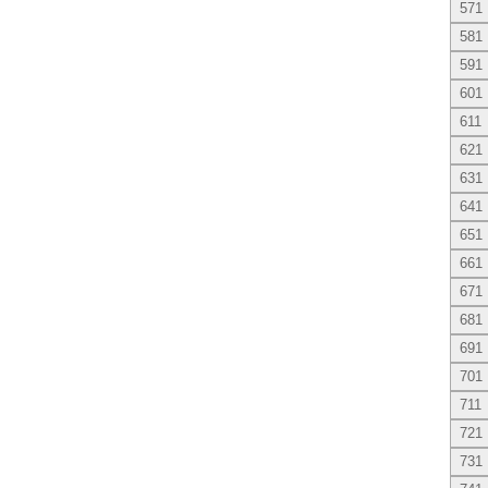
571
581
591
601
611
621
631
641
651
661
671
681
691
701
711
721
731