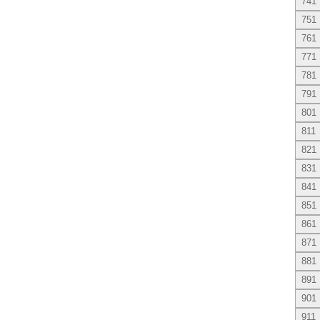
741
751
761
771
781
791
801
811
821
831
841
851
861
871
881
891
901
911