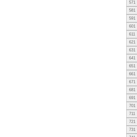
571
581
591
601
611
621
631
641
651
661
671
681
691
701
711
721
731