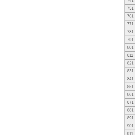
741
751
761
771
781
791
801
811
821
831
841
851
861
871
881
891
901
911