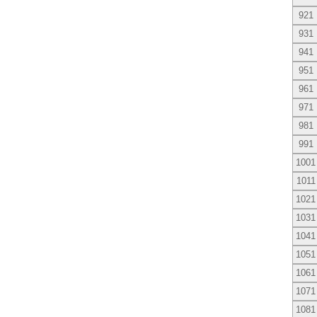
921
931
941
951
961
971
981
991
1001
1011
1021
1031
1041
1051
1061
1071
1081