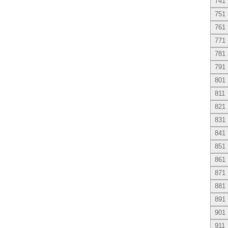
741
751
761
771
781
791
801
811
821
831
841
851
861
871
881
891
901
911