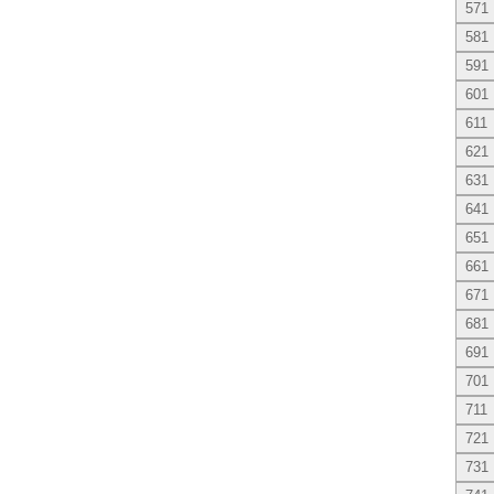
571
581
591
601
611
621
631
641
651
661
671
681
691
701
711
721
731