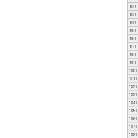
921
931
941
951
961
971
981
991
1001
1011
1021
1031
1041
1051
1061
1071
1081