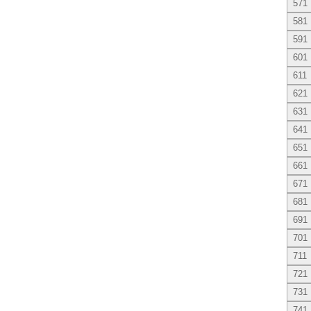
571
581
591
601
611
621
631
641
651
661
671
681
691
701
711
721
731
741