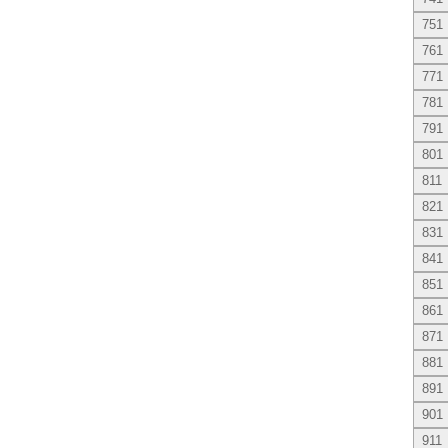
751
761
771
781
791
801
811
821
831
841
851
861
871
881
891
901
911