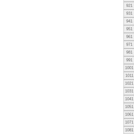
921
931
941
951
961
971
981
991
1001
1011
1021
1031
1041
1051
1061
1071
1081