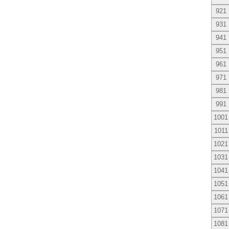
921
931
941
951
961
971
981
991
1001
1011
1021
1031
1041
1051
1061
1071
1081