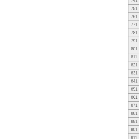
741
751
761
771
781
791
801
811
821
831
841
851
861
871
881
891
901
911