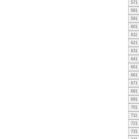
571
581
591
601
611
621
631
641
651
661
671
681
691
701
711
721
731