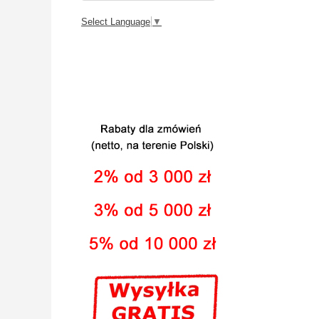
Select Language
▼